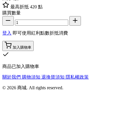
最高折抵 420 點
購買數量
登入
即可使用紅利點數折抵消費
加入購物車
商品已加入購物車
關於我們
購物須知
退換貨須知
隱私權政策
© 2026 商城. All rights reserved.