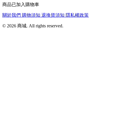
商品已加入購物車
關於我們
購物須知
退換貨須知
隱私權政策
© 2026 商城. All rights reserved.