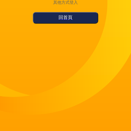
其他方式登入
回首頁