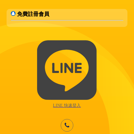
免費註冊會員
LINE 快速登入