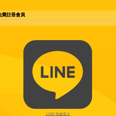
免費註冊會員
LINE 快速登入