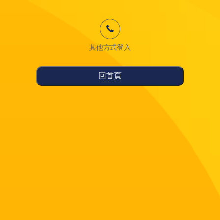
其他方式登入
回首頁