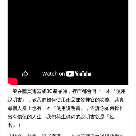
一般在購買電器或3C產品時，裡面都會附上一本『使用
說明書』，教我們如何使用產品並發揮它的功能。其實
每個人身上也有一本『使用說明書』，告訴你如何操作
出有價值的人生！我們與生俱備的說明書就是「姓
名」！