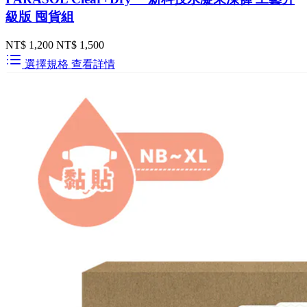
級版 囤貨組
NT$ 1,200
NT$ 1,500
選擇規格
查看詳情