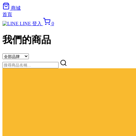
商城
首頁
LINE 登入
0
我們的商品