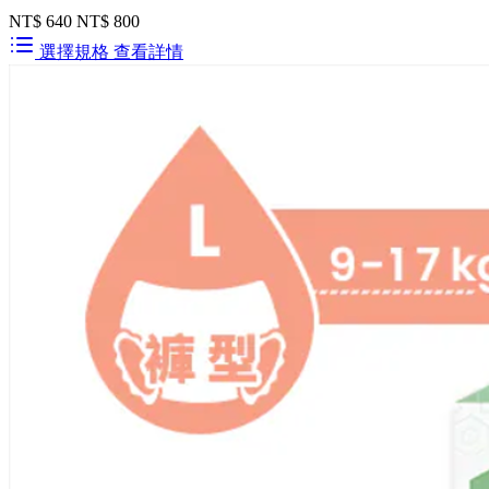
NT$ 640
NT$ 800
選擇規格
查看詳情