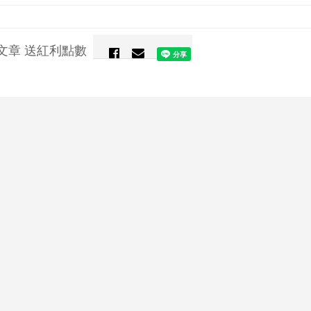
文章 送紅利點數